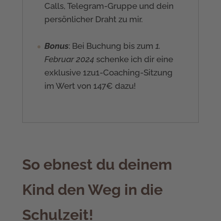
Calls, Telegram-Gruppe und dein
persönlicher Draht zu mir.
Bonus
: Bei Buchung bis zum
1.
Februar 2024
schenke ich dir eine
exklusive 1zu1-Coaching-Sitzung
im Wert von 147€ dazu!
So ebnest du deinem
Kind den Weg in die
Schulzeit!