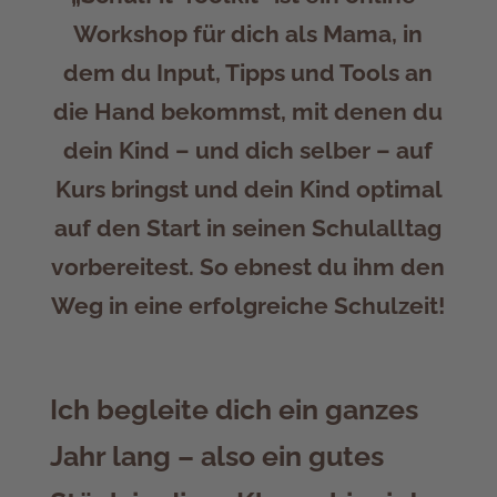
Workshop für dich als Mama, in
dem du Input, Tipps und Tools an
die Hand bekommst, mit denen du
dein Kind – und dich selber – auf
Kurs bringst und dein Kind
optimal
auf den Start in seinen Schulalltag
vorbereitest. So ebnest du ihm den
Weg in eine
erfolgreiche Schulzeit
!
Ich begleite dich ein ganzes
Jahr lang – also ein gutes