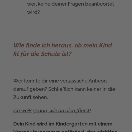
weil keine deiner Fragen beantwortet
wird?
Wie finde ich heraus, ob mein Kind
fit für die Schule ist?
Wer könnte dir eine verlässliche Antwort
darauf geben? Schließlich kann keiner in die
Zukunft sehen.
Ich weiß genau, wie du dich fühlst!
Dein Kind wird im Kindergarten mit einem