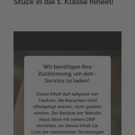
Stück in die 1. Klasse hinein!
Wir benötigen Ihre
Zustimmung, um den -
Service zu laden!
Dieser Inhalt darf aufgrund von
Trackern, die Besuchern nicht
offengelegt werden, nicht geladen
werden. Der Besitzer der Website
muss diese mit seinem CMP
einrichten, um diesen Inhalt zur
Liste der verwendeten Technologien