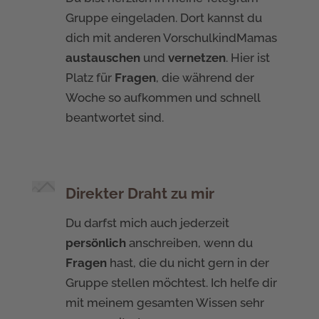
Gruppe eingeladen. Dort kannst du
dich mit anderen VorschulkindMamas
austauschen
und
vernetzen
. Hier ist
Platz für
Fragen
, die während der
Woche so aufkommen und schnell
beantwortet sind.
Direkter Draht zu mir
Du darfst mich auch jederzeit
persönlich
anschreiben, wenn du
Fragen
hast, die du nicht gern in der
Gruppe stellen möchtest. Ich helfe dir
mit meinem gesamten Wissen sehr