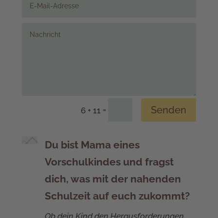
Senden
=
6 + 11
Du bist Mama eines
Vorschulkindes und fragst
dich, was mit der nahenden
Schulzeit auf euch zukommt?
Ob dein Kind den Herausforderungen