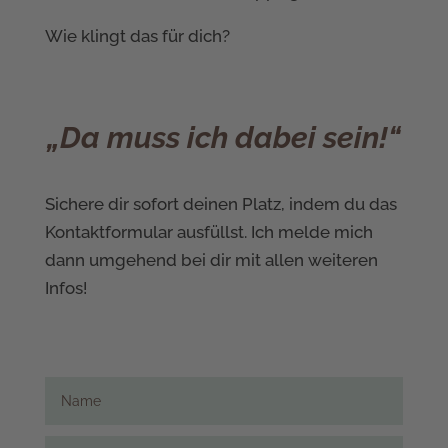
Wie klingt das für dich?
„Da muss ich dabei sein!“
Sichere dir sofort deinen Platz, indem du das
Kontaktformular ausfüllst. Ich melde mich
dann umgehend bei dir mit allen weiteren
Infos!