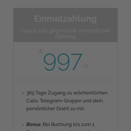
Einmalzahlung
Spare 14% gegenüber monatlicher
Zahlung
997
€
/
1
365 Tage Zugang zu wöchentlichen
Calls, Telegram-Gruppe und dein
persönlicher Draht zu mir.
Bonus
: Bei Buchung bis zum
1.