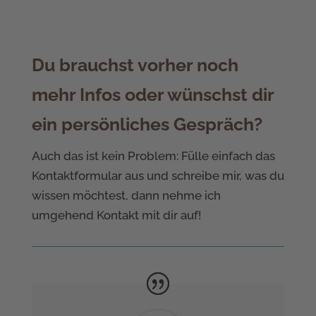
Du brauchst vorher noch
mehr Infos oder wünschst dir
ein persönliches Gespräch?
Auch das ist kein Problem: Fülle einfach das
Kontaktformular aus und schreibe mir, was du
wissen möchtest, dann nehme ich
umgehend Kontakt mit dir auf!