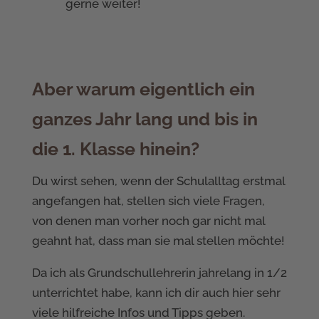
gerne weiter!
Aber warum eigentlich ein
ganzes Jahr lang und bis in
die 1. Klasse hinein?
Du wirst sehen, wenn der Schulalltag erstmal
angefangen hat, stellen sich viele Fragen,
von denen man vorher noch gar nicht mal
geahnt hat, dass man sie mal stellen möchte!
Da ich als Grundschullehrerin jahrelang in 1/2
unterrichtet habe, kann ich dir auch hier sehr
viele hilfreiche Infos und Tipps geben.