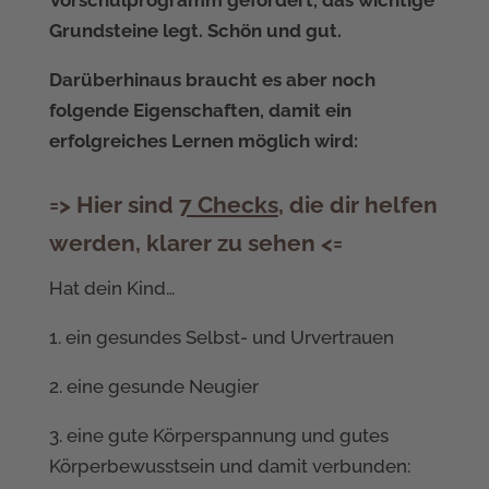
Vorschulprogramm gefördert, das wichtige
Grundsteine legt. Schön und gut.
Darüberhinaus braucht es aber noch
folgende Eigenschaften, damit ein
erfolgreiches Lernen möglich wird:
=> Hier sind
7 Checks
, die dir helfen
werden, klarer zu sehen <=
Hat dein Kind…
1. ein gesundes Selbst- und Urvertrauen
2. eine gesunde Neugier
3. eine gute Körperspannung und gutes
Körperbewusstsein und damit verbunden: