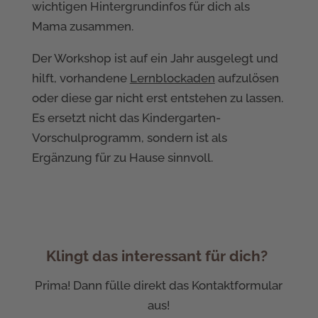
wichtigen Hintergrundinfos für dich als
Mama zusammen.
Der Workshop ist auf ein Jahr ausgelegt und
hilft, vorhandene
Lernblockaden
aufzulösen
oder diese gar nicht erst entstehen zu lassen.
Es ersetzt nicht das Kindergarten-
Vorschulprogramm, sondern ist als
Ergänzung für zu Hause sinnvoll.
Klingt das interessant für dich?
Prima! Dann fülle direkt das Kontaktformular
aus!