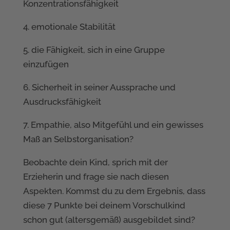
Konzentrationsfähigkeit
4. emotionale Stabilität
5. die Fähigkeit, sich in eine Gruppe
einzufügen
6. Sicherheit in seiner Aussprache und
Ausdrucksfähigkeit
7. Empathie, also Mitgefühl und ein gewisses
Maß an Selbstorganisation?
Beobachte dein Kind, sprich mit der
Erzieherin und frage sie nach diesen
Aspekten. Kommst du zu dem Ergebnis, dass
diese 7 Punkte bei deinem Vorschulkind
schon gut (altersgemäß) ausgebildet sind?