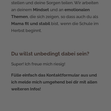
stellen und deine Sorgen teilen. Wir arbeiten
an deinem
Mindset
und an
emotionalen
Themen
, die sich zeigen, so dass auch du als
Mama fit und stabil
bist, wenn die Schule im
Herbst beginnt.
Du willst unbedingt dabei sein?
Super! Ich freue mich riesig!
Fülle einfach das Kontaktformular aus und
ich melde mich umgehend bei dir mit allen
weiteren Infos!