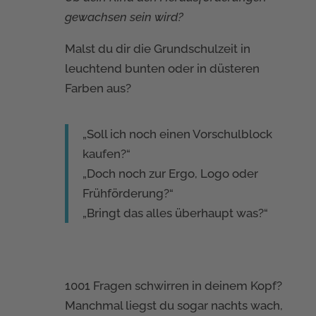
gewachsen sein wird?
Malst du dir die Grundschulzeit in
leuchtend bunten oder in düsteren
Farben aus?
„Soll ich noch einen Vorschulblock
kaufen?“
„Doch noch zur Ergo, Logo oder
Frühförderung?“
„Bringt das alles überhaupt was?“
1001 Fragen schwirren in deinem Kopf?
Manchmal liegst du sogar nachts wach,