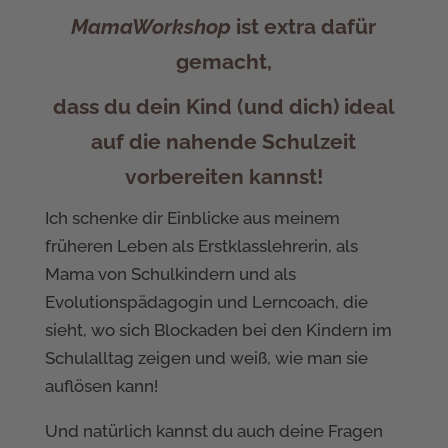
MamaWorkshop
ist extra dafür
gemacht,
dass du dein Kind (und dich) ideal
auf die nahende Schulzeit
vorbereiten kannst!
Ich schenke dir Einblicke aus meinem
früheren Leben als Erstklasslehrerin, als
Mama von Schulkindern und als
Evolutionspädagogin und Lerncoach, die
sieht, wo sich Blockaden bei den Kindern im
Schulalltag zeigen und weiß, wie man sie
auflösen kann!
Und natürlich kannst du auch deine Fragen