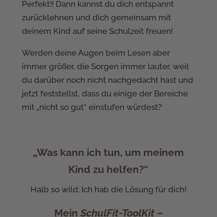
Perfekt!! Dann kannst du dich entspannt
zurücklehnen und dich gemeinsam mit
deinem Kind auf seine Schulzeit freuen!
Werden deine Augen beim Lesen aber
immer größer, die Sorgen immer lauter, weil
du darüber noch nicht nachgedacht hast und
jetzt feststellst, dass du einige der Bereiche
mit „nicht so gut“ einstufen würdest?
„Was kann ich tun, um meinem
Kind zu helfen?“
Halb so wild: Ich hab die Lösung für dich!
Mein
SchulFit-ToolKit –