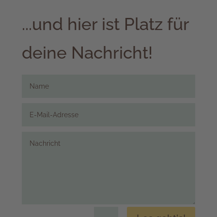
...und hier ist Platz für
deine Nachricht!