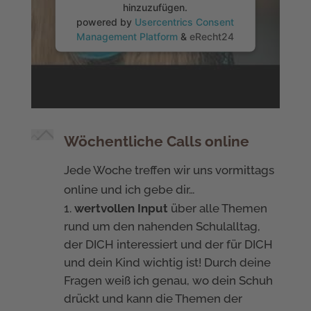
hinzuzufügen.
powered by
Usercentrics Consent
Management Platform
&
eRecht24
Wöchentliche Calls online
Jede Woche treffen wir uns vormittags
online und ich gebe dir…
wertvollen Input
über alle Themen
rund um den nahenden Schulalltag,
der DICH interessiert und der für DICH
und dein Kind wichtig ist! Durch deine
Fragen weiß ich genau, wo dein Schuh
drückt und kann die Themen der